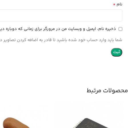
*
نام
ذخیره نام، ایمیل و وبسایت من در مرورگر برای زمانی که دوباره د
شما باید وارد حساب خود شده باشید تا قادر به اضافه کردن تصاویر در
محصولات مرتبط