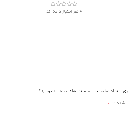
0 نفر امتیاز داده اند
*
 شده‌اند