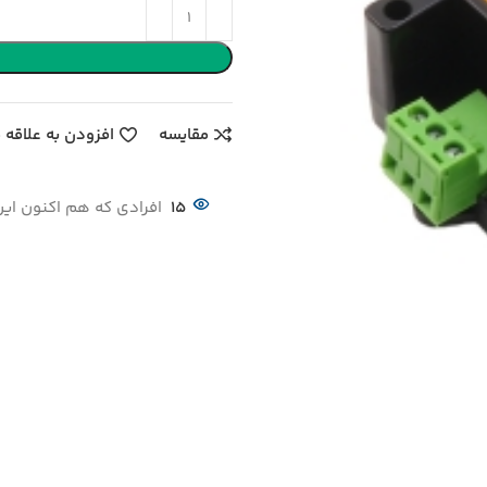
مقایسه
افزودن به علاقه 
15
افرادی که هم اکنون این