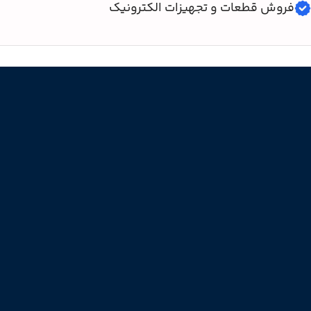
فروش قطعات و تجهیزات الکترونیک