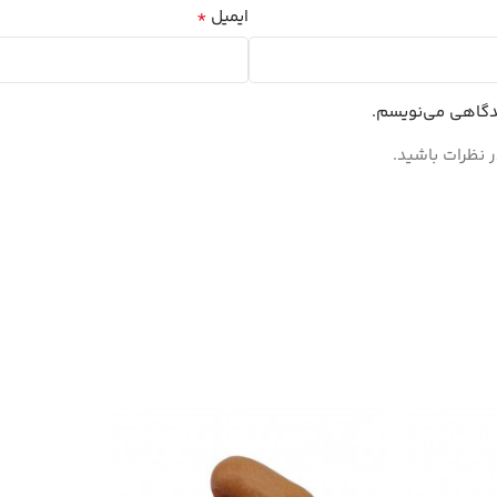
*
ایمیل
یدگاهی می‌نویسم.
 نظرات باشید.