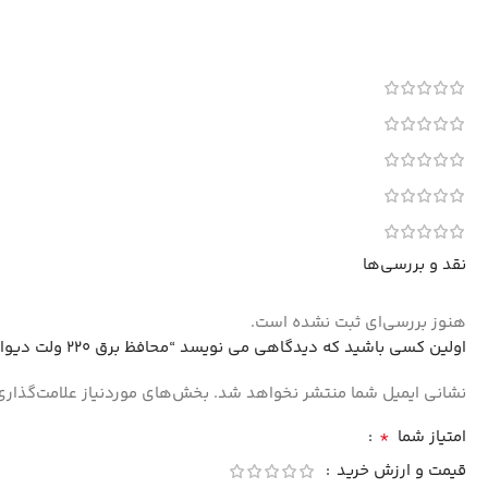
نقد و بررسی‌ها
هنوز بررسی‌ای ثبت نشده است.
اولین کسی باشید که دیدگاهی می نویسد “محافظ برق 220 ولت دیواری اعتماد مخصوص سیستم های صوتی تصویری”
نشانی ایمیل شما منتشر نخواهد شد.
بخش‌های موردنیاز علامت‌گذاری
*
امتیاز شما
قیمت و ارزش خرید