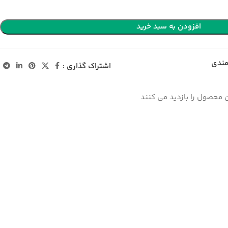
افزودن به سبد خرید
مندی
اشتراک گذاری :
 محصول را بازدید می کنند