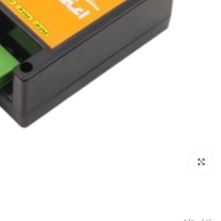
بزرگنمایی تصویر