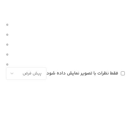
0
0
0
0
0
فقط نظرات با تصویر نمایش داده شود