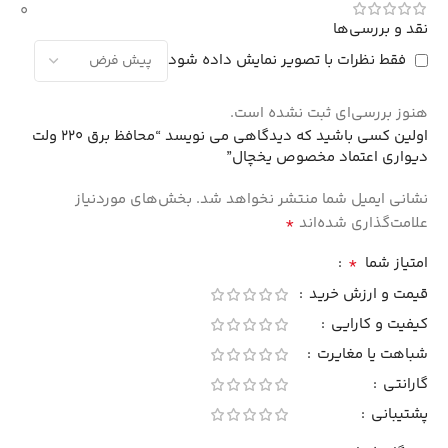
0
نقد و بررسی‌ها
فقط نظرات با تصویر نمایش داده شود
هنوز بررسی‌ای ثبت نشده است.
اولین کسی باشید که دیدگاهی می نویسد “محافظ برق 220 ولت
دیواری اعتماد مخصوص یخچال”
نشانی ایمیل شما منتشر نخواهد شد.
بخش‌های موردنیاز
*
علامت‌گذاری شده‌اند
*
امتیاز شما
قیمت و ارزش خرید
کیفیت و کارایی
شباهت یا مغایرت
گارانتی
پشتیبانی