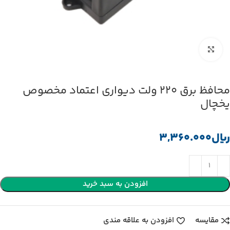
بزرگنمایی تصویر
محافظ برق 220 ولت دیواری اعتماد مخصوص
یخچال
﷼
افزودن به سبد خرید
مقایسه
افزودن به علاقه مندی