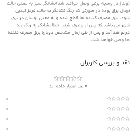
(ولتاژ در وسیله برقی وصل خواهد شد)نشانگر سبز به معنی حالت
نرمال برق بوده در صورتی که رنگ نشانگر به حالت قرمز تبدیل
شود، برق مصرف کننده ها قطع شده و به معنی نوسان در برق
شهر می باشد.که پس از برطرف شدن خطا نشانگر به رنگ زرد
درخواهد آمد و پس از طی زمان مشخص دوباره برق مصرف کننده
ها وصل خواهد شد.
نقد و بررسی کاربران
0 نفر امتیاز داده اند
0
0
0
0