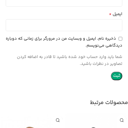
*
ایمیل
ذخیره نام، ایمیل و وبسایت من در مرورگر برای زمانی که دوباره
دیدگاهی می‌نویسم.
شما باید وارد حساب خود شده باشید تا قادر به اضافه کردن
تصاویر در نظرات باشید.
محصولات مرتبط