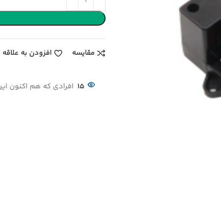
مقایسه
افزودن به علاقه 
15
افرادی که هم اکنون این