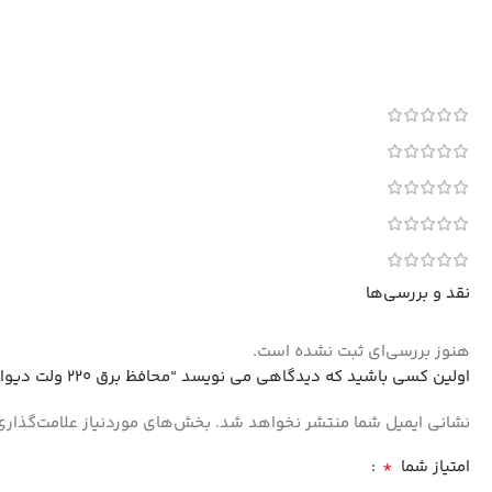
نقد و بررسی‌ها
هنوز بررسی‌ای ثبت نشده است.
اولین کسی باشید که دیدگاهی می نویسد “محافظ برق 220 ولت دیواری اعتماد مخصوص یخچال”
نشانی ایمیل شما منتشر نخواهد شد.
بخش‌های موردنیاز علامت‌گذاری
*
امتیاز شما