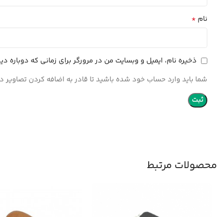
*
نام
ذخیره نام، ایمیل و وبسایت من در مرورگر برای زمانی که دوباره د
شما باید وارد حساب خود شده باشید تا قادر به اضافه کردن تصاویر در
محصولات مرتبط