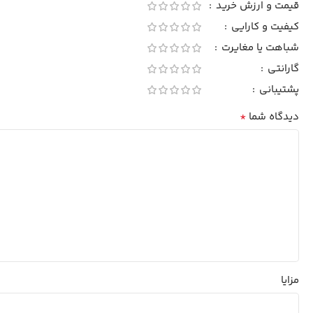
قیمت و ارزش خرید
کیفیت و کارایی
شباهت یا مغایرت
گارانتی
پشتیبانی
*
دیدگاه شما
مزایا