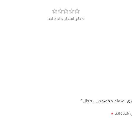
0 نفر امتیاز داده اند
*
 شده‌اند