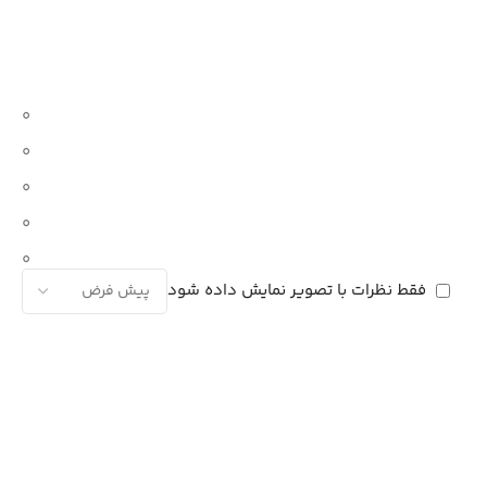
0
0
0
0
0
فقط نظرات با تصویر نمایش داده شود