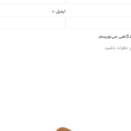
*
ایمیل
یدگاهی می‌نویسم.
 نظرات باشید.