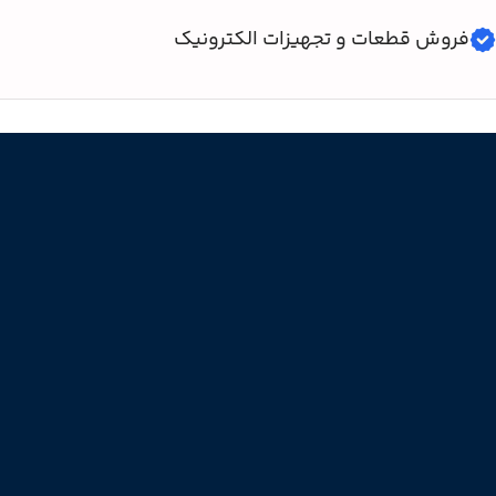
فروش قطعات و تجهیزات الکترونیک