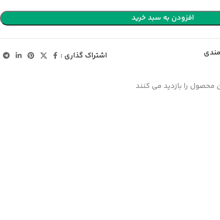
افزودن به سبد خرید
مندی
اشتراک گذاری :
 محصول را بازدید می کنند