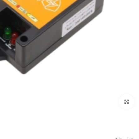
بزرگنمایی تصویر