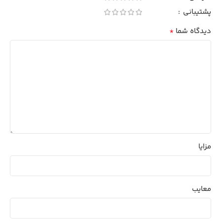
پشتیبانی
*
دیدگاه شما
مزایا
معایب