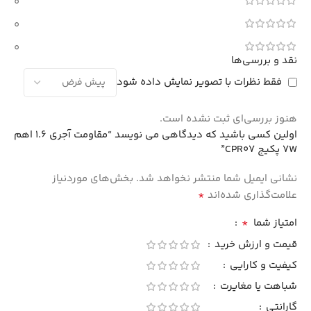
0
0
0
نقد و بررسی‌ها
فقط نظرات با تصویر نمایش داده شود
هنوز بررسی‌ای ثبت نشده است.
اولین کسی باشید که دیدگاهی می نویسد “مقاومت آجری 1.6 اهم
7W پکیج CPR07”
نشانی ایمیل شما منتشر نخواهد شد.
بخش‌های موردنیاز
*
علامت‌گذاری شده‌اند
*
امتیاز شما
قیمت و ارزش خرید
کیفیت و کارایی
شباهت یا مغایرت
گارانتی