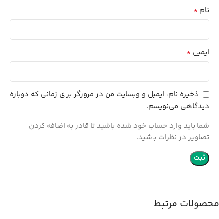
*
نام
*
ایمیل
ذخیره نام، ایمیل و وبسایت من در مرورگر برای زمانی که دوباره
دیدگاهی می‌نویسم.
شما باید وارد حساب خود شده باشید تا قادر به اضافه کردن
تصاویر در نظرات باشید.
محصولات مرتبط