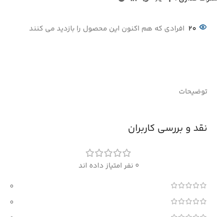
20
افرادی که هم اکنون این محصول را بازدید می کنند
توضیحات
نقد و بررسی کاربران
0 نفر امتیاز داده اند
0
0