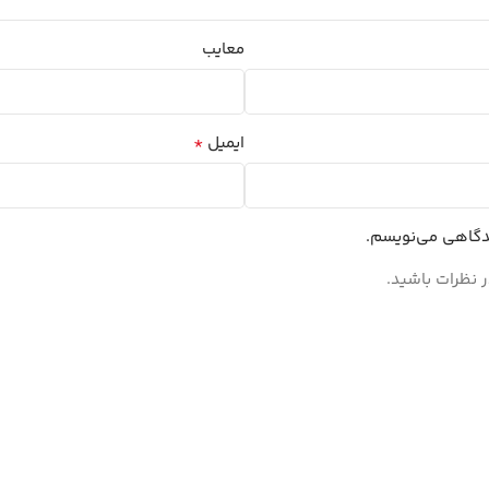
معایب
*
ایمیل
یدگاهی می‌نویسم.
 نظرات باشید.