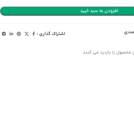
افزودن به سبد خرید
مندی
اشتراک گذاری :
 محصول را بازدید می کنند