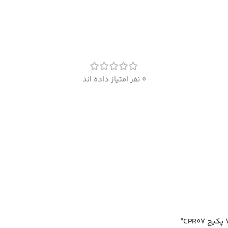
0 نفر امتیاز داده اند