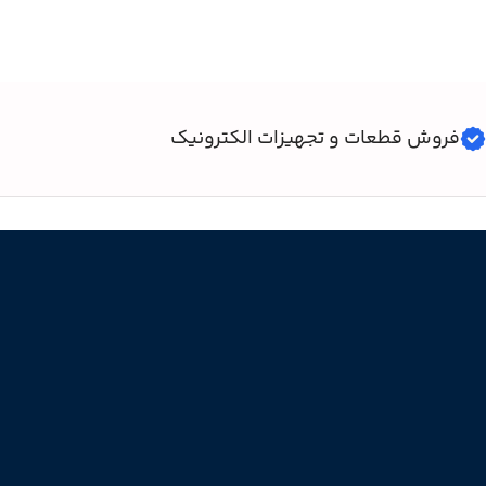
فروش قطعات و تجهیزات الکترونیک