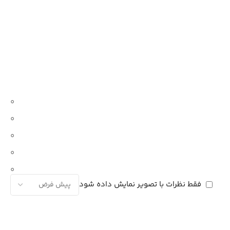
0
0
0
0
0
فقط نظرات با تصویر نمایش داده شود