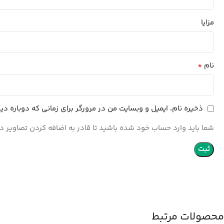
مزایا
*
نام
ذخیره نام، ایمیل و وبسایت من در مرورگر برای زمانی که دوباره د
شما باید وارد حساب خود شده باشید تا قادر به اضافه کردن تصاویر در
محصولات مرتبط