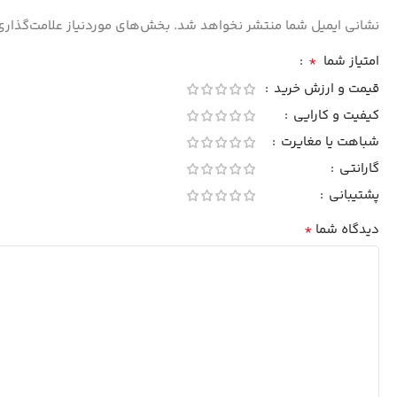
نشانی ایمیل شما منتشر نخواهد شد.
بخش‌های موردنیاز علامت‌گذاری
*
امتیاز شما
قیمت و ارزش خرید
کیفیت و کارایی
شباهت یا مغایرت
گارانتی
پشتیبانی
*
دیدگاه شما