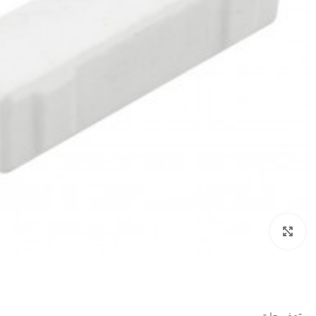
بزرگنمایی تصویر