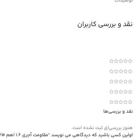
توضیحات
نقد و بررسی کاربران
نقد و بررسی‌ها
هنوز بررسی‌ای ثبت نشده است.
اولین کسی باشید که دیدگاهی می نویسد “مقاومت آجری 1.6 اهم 7W پکیج CPR07”