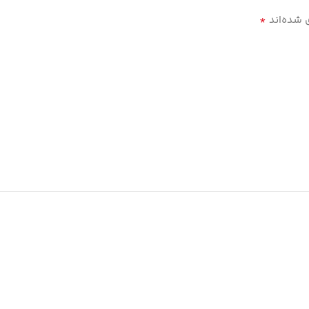
*
 شده‌اند