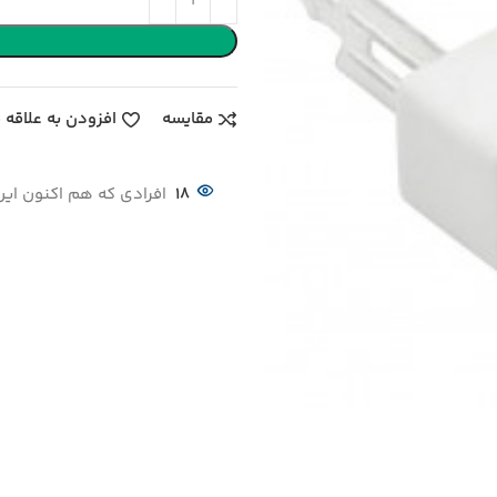
مقایسه
افزودن به علاقه 
18
افرادی که هم اکنون این