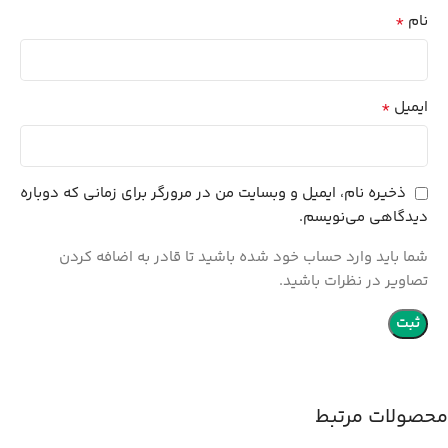
*
نام
*
ایمیل
ذخیره نام، ایمیل و وبسایت من در مرورگر برای زمانی که دوباره
دیدگاهی می‌نویسم.
شما باید وارد حساب خود شده باشید تا قادر به اضافه کردن
تصاویر در نظرات باشید.
محصولات مرتبط