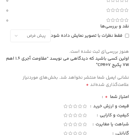
0
0
0
نقد و بررسی‌ها
فقط نظرات با تصویر نمایش داده شود
هنوز بررسی‌ای ثبت نشده است.
اولین کسی باشید که دیدگاهی می نویسد “مقاومت آجری 1.6 اهم
7W پکیج CPR07”
نشانی ایمیل شما منتشر نخواهد شد.
بخش‌های موردنیاز
*
علامت‌گذاری شده‌اند
*
امتیاز شما
قیمت و ارزش خرید
کیفیت و کارایی
شباهت یا مغایرت
گارانتی