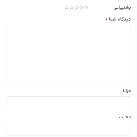
پشتیبانی
*
دیدگاه شما
مزایا
معایب