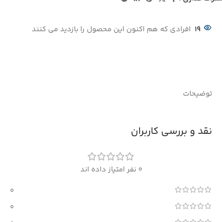
19
افرادی که هم اکنون این محصول را بازدید می کنند
توضیحات
نقد و بررسی کاربران
0 نفر امتیاز داده اند
0
0