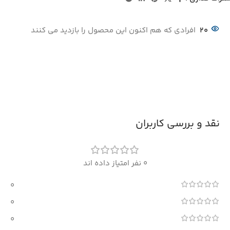
20
افرادی که هم اکنون این محصول را بازدید می کنند
نقد و بررسی کاربران
0 نفر امتیاز داده اند
0
0
0