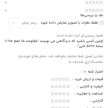
0
0
نقد و بررسی‌ها
فقط نظرات با تصویر نمایش داده شود
هنوز بررسی‌ای ثبت نشده است.
اولین کسی باشید که دیدگاهی می نویسد “مقاومت 15 اهم 1/8w
بسته 5000 تایی”
نشانی ایمیل شما منتشر نخواهد شد.
بخش‌های موردنیاز
*
علامت‌گذاری شده‌اند
*
امتیاز شما
قیمت و ارزش خرید
کیفیت و کارایی
شباهت یا مغایرت
گارانتی