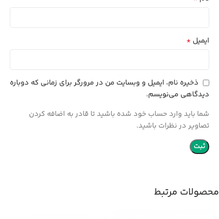
*
ایمیل
ذخیره نام، ایمیل و وبسایت من در مرورگر برای زمانی که دوباره
دیدگاهی می‌نویسم.
شما باید وارد حساب خود شده باشید تا قادر به اضافه کردن
تصاویر در نظرات باشید.
محصولات مرتبط