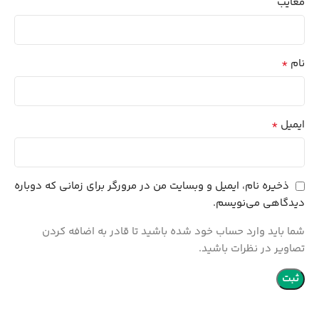
معایب
*
نام
*
ایمیل
ذخیره نام، ایمیل و وبسایت من در مرورگر برای زمانی که دوباره
دیدگاهی می‌نویسم.
شما باید وارد حساب خود شده باشید تا قادر به اضافه کردن
تصاویر در نظرات باشید.