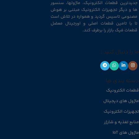
جدیدترین قطعات الکترونیک، ماژولها، سنسور
ها و دیگر تجهیزات الکترونیک مبتنی بر هوش
مصنوعی تاسیس گردید و همواره در تلاش است
تا با تامین قطعات اصلی و اورجینال معضل
قطعات فیک بازار را برطرف کند.
ما را دنبال کنید :
دسته بندی ها
قطعات الکترونیک
ماژول های دیجیتال
تجهیزات الکترونیک
منابع تغذیه و شارژر
ماژول های IoT