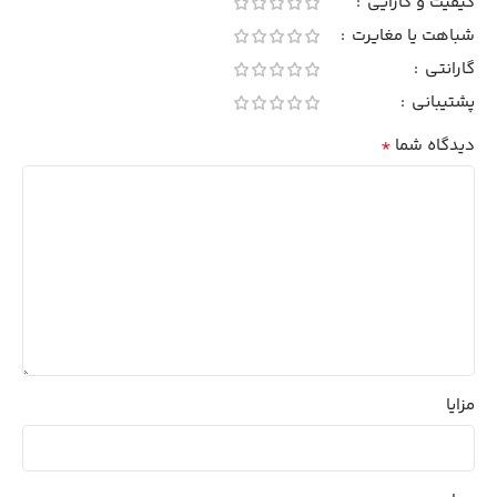
کیفیت و کارایی
شباهت یا مغایرت
گارانتی
پشتیبانی
*
دیدگاه شما
مزایا