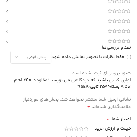
0
0
0
0
0
نقد و بررسی‌ها
فقط نظرات با تصویر نمایش داده شود
هنوز بررسی‌ای ثبت نشده است.
اولین کسی باشید که دیدگاهی می نویسد “مقاومت 240 اهم
0.5w بسته2500 تایی(SEP)”
نشانی ایمیل شما منتشر نخواهد شد.
بخش‌های موردنیاز
*
علامت‌گذاری شده‌اند
*
امتیاز شما
قیمت و ارزش خرید