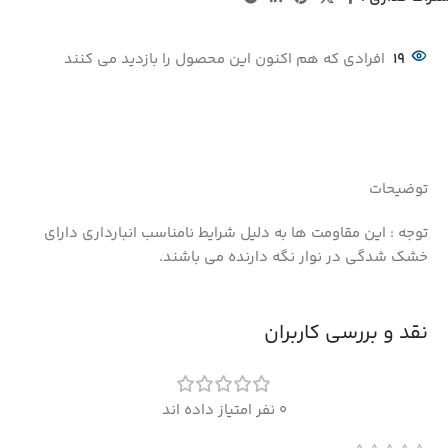
19
افرادی که هم اکنون این محصول را بازدید می کنند
توضیحات
توجه : این مقاومت ها به دلیل شرایط نامناسب انبارداری دارای
خشک شدگی در نوار نگه دارنده می باشند.
نقد و بررسی کاربران
0 نفر امتیاز داده اند