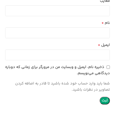
معایب
*
نام
*
ایمیل
ذخیره نام، ایمیل و وبسایت من در مرورگر برای زمانی که دوباره
دیدگاهی می‌نویسم.
شما باید وارد حساب خود شده باشید تا قادر به اضافه کردن
تصاویر در نظرات باشید.