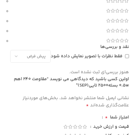
0
0
0
0
0
نقد و بررسی‌ها
فقط نظرات با تصویر نمایش داده شود
هنوز بررسی‌ای ثبت نشده است.
اولین کسی باشید که دیدگاهی می نویسد “مقاومت 240 اهم
0.5w بسته2500 تایی(SEP)”
نشانی ایمیل شما منتشر نخواهد شد.
بخش‌های موردنیاز
*
علامت‌گذاری شده‌اند
*
امتیاز شما
قیمت و ارزش خرید