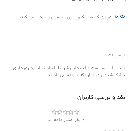
10
افرادی که هم اکنون این محصول را بازدید می کنند
توضیحات
توجه : این مقاومت ها به دلیل شرایط نامناسب انبارداری دارای
خشک شدگی در نوار نگه دارنده می باشند.
نقد و بررسی کاربران
0 نفر امتیاز داده اند