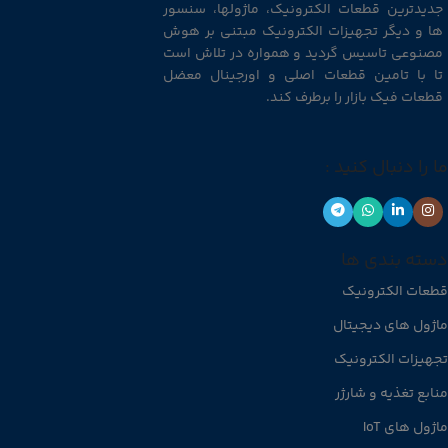
جدیدترین قطعات الکترونیک، ماژولها، سنسور
ها و دیگر تجهیزات الکترونیک مبتنی بر هوش
مصنوعی تاسیس گردید و همواره در تلاش است
تا با تامین قطعات اصلی و اورجینال معضل
قطعات فیک بازار را برطرف کند.
ما را دنبال کنید :
دسته بندی ها
قطعات الکترونیک
ماژول های دیجیتال
تجهیزات الکترونیک
منابع تغذیه و شارژر
ماژول های IoT