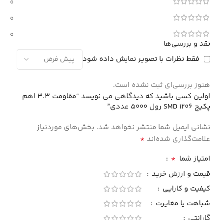
0
0
0
نقد و بررسی‌ها
فقط نظرات با تصویر نمایش داده شود
هنوز بررسی‌ای ثبت نشده است.
اولین کسی باشید که دیدگاهی می نویسد “مقاومت 3.3 اهم
پکیج 1206 SMD رول 5000 عددی”
نشانی ایمیل شما منتشر نخواهد شد.
بخش‌های موردنیاز
*
علامت‌گذاری شده‌اند
*
امتیاز شما
قیمت و ارزش خرید
کیفیت و کارایی
شباهت یا مغایرت
گارانتی