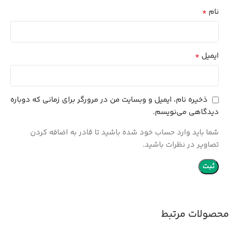
*
نام
*
ایمیل
ذخیره نام، ایمیل و وبسایت من در مرورگر برای زمانی که دوباره
دیدگاهی می‌نویسم.
شما باید وارد حساب خود شده باشید تا قادر به اضافه کردن
تصاویر در نظرات باشید.
محصولات مرتبط