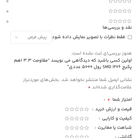
0
0
0
نقد و بررسی‌ها
فقط نظرات با تصویر نمایش داده شود
هنوز بررسی‌ای ثبت نشده است.
اولین کسی باشید که دیدگاهی می نویسد “مقاومت 3.3 اهم
پکیج 1206 SMD رول 5000 عددی”
نشانی ایمیل شما منتشر نخواهد شد.
بخش‌های موردنیاز
*
علامت‌گذاری شده‌اند
*
امتیاز شما
قیمت و ارزش خرید
کیفیت و کارایی
شباهت یا مغایرت
گارانتی