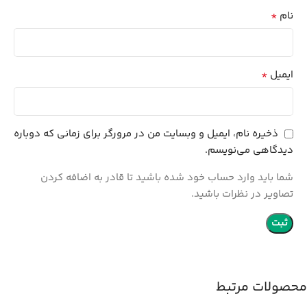
*
نام
*
ایمیل
ذخیره نام، ایمیل و وبسایت من در مرورگر برای زمانی که دوباره
دیدگاهی می‌نویسم.
شما باید وارد حساب خود شده باشید تا قادر به اضافه کردن
تصاویر در نظرات باشید.
محصولات مرتبط