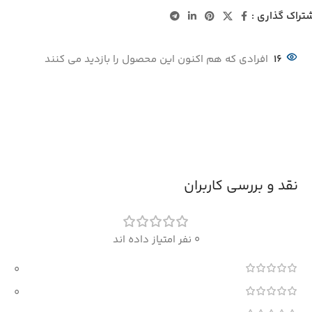
تراک گذاری :
16
افرادی که هم اکنون این محصول را بازدید می کنند
نقد و بررسی کاربران
0 نفر امتیاز داده اند
0
0