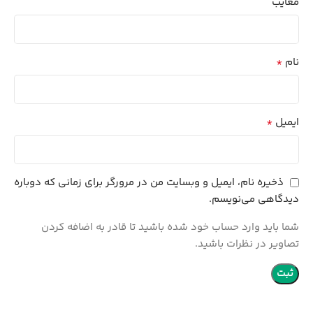
معایب
*
نام
*
ایمیل
ذخیره نام، ایمیل و وبسایت من در مرورگر برای زمانی که دوباره
دیدگاهی می‌نویسم.
شما باید وارد حساب خود شده باشید تا قادر به اضافه کردن
تصاویر در نظرات باشید.