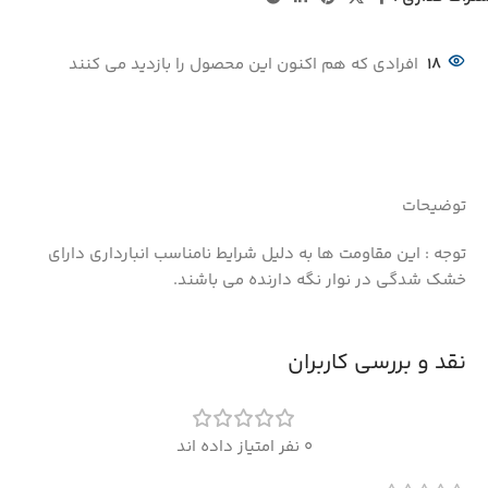
18
افرادی که هم اکنون این محصول را بازدید می کنند
توضیحات
توجه : این مقاومت ها به دلیل شرایط نامناسب انبارداری دارای
خشک شدگی در نوار نگه دارنده می باشند.
نقد و بررسی کاربران
0 نفر امتیاز داده اند