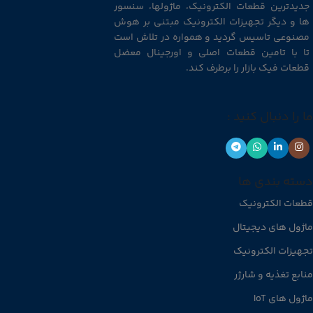
جدیدترین قطعات الکترونیک، ماژولها، سنسور
ها و دیگر تجهیزات الکترونیک مبتنی بر هوش
مصنوعی تاسیس گردید و همواره در تلاش است
تا با تامین قطعات اصلی و اورجینال معضل
قطعات فیک بازار را برطرف کند.
ما را دنبال کنید :
دسته بندی ها
قطعات الکترونیک
ماژول های دیجیتال
تجهیزات الکترونیک
منابع تغذیه و شارژر
ماژول های IoT