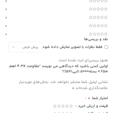
0
0
0
0
0
نقد و بررسی‌ها
فقط نظرات با تصویر نمایش داده شود
هنوز بررسی‌ای ثبت نشده است.
اولین کسی باشید که دیدگاهی می نویسد “مقاومت 4.3K اهم
0.25w بسته5000 تایی(SEP)”
نشانی ایمیل شما منتشر نخواهد شد.
بخش‌های موردنیاز
*
علامت‌گذاری شده‌اند
*
امتیاز شما
قیمت و ارزش خرید