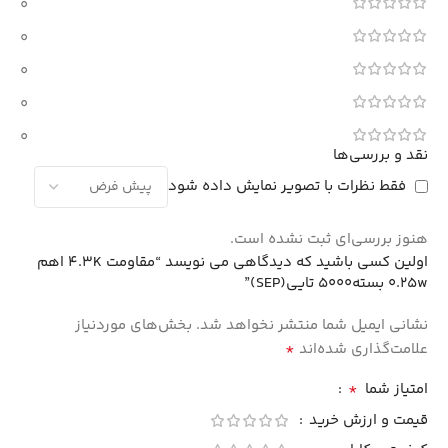
0
0
0
0
0
نقد و بررسی‌ها
فقط نظرات با تصویر نمایش داده شود
هنوز بررسی‌ای ثبت نشده است.
اولین کسی باشید که دیدگاهی می نویسد “مقاومت 4.3K اهم
0.25w بسته5000 تایی(SEP)”
نشانی ایمیل شما منتشر نخواهد شد.
بخش‌های موردنیاز
*
علامت‌گذاری شده‌اند
*
امتیاز شما
قیمت و ارزش خرید