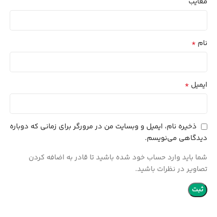
معایب
*
نام
*
ایمیل
ذخیره نام، ایمیل و وبسایت من در مرورگر برای زمانی که دوباره
دیدگاهی می‌نویسم.
شما باید وارد حساب خود شده باشید تا قادر به اضافه کردن
تصاویر در نظرات باشید.