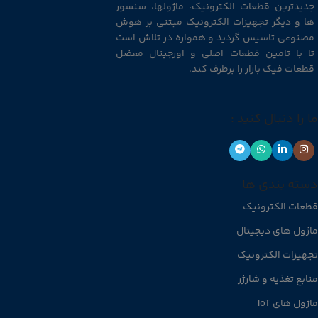
جدیدترین قطعات الکترونیک، ماژولها، سنسور
ها و دیگر تجهیزات الکترونیک مبتنی بر هوش
مصنوعی تاسیس گردید و همواره در تلاش است
تا با تامین قطعات اصلی و اورجینال معضل
قطعات فیک بازار را برطرف کند.
ما را دنبال کنید :
دسته بندی ها
قطعات الکترونیک
ماژول های دیجیتال
تجهیزات الکترونیک
منابع تغذیه و شارژر
ماژول های IoT