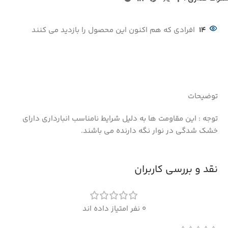
14
افرادی که هم اکنون این محصول را بازدید می کنند
توضیحات
توجه : این مقاومت ها به دلیل شرایط نامناسب انبارداری دارای
خشک شدگی در نوار نگه دارنده می باشند.
نقد و بررسی کاربران
0 نفر امتیاز داده اند