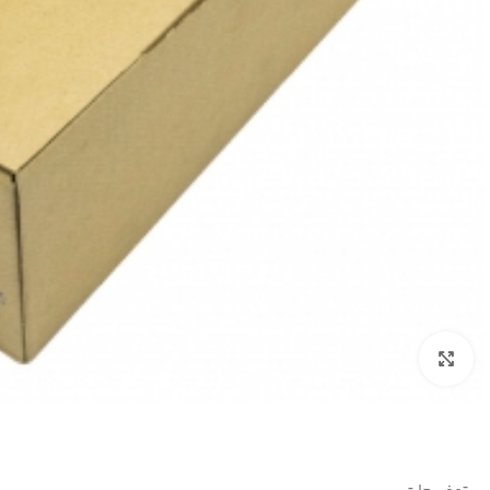
بزرگنمایی تصویر