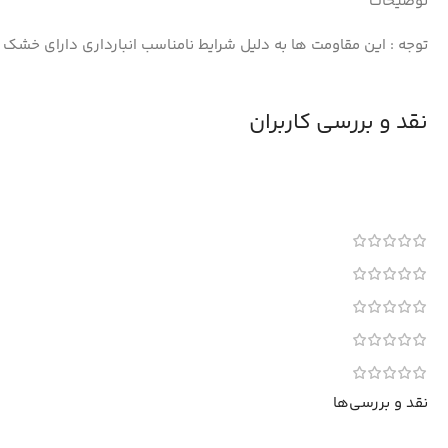
توضیحات
توجه : این مقاومت ها به دلیل شرایط نامناسب انبارداری دارای خشک 
نقد و بررسی کاربران
نقد و بررسی‌ها