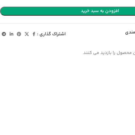
افزودن به سبد خرید
مندی
اشتراک گذاری :
 محصول را بازدید می کنند