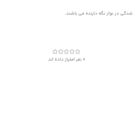
شدگی در نوار نگه دارنده می باشند.
0 نفر امتیاز داده اند