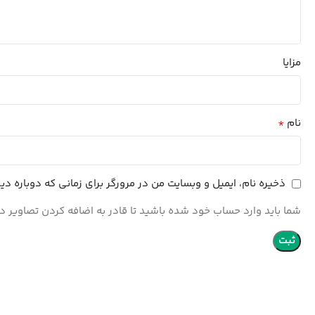
مزایا
*
نام
ذخیره نام، ایمیل و وبسایت من در مرورگر برای زمانی که دوباره د
شما باید وارد حساب خود شده باشید تا قادر به اضافه کردن تصاویر در