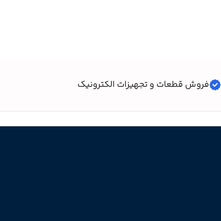
فروش قطعات و تجهیزات الکترونیک