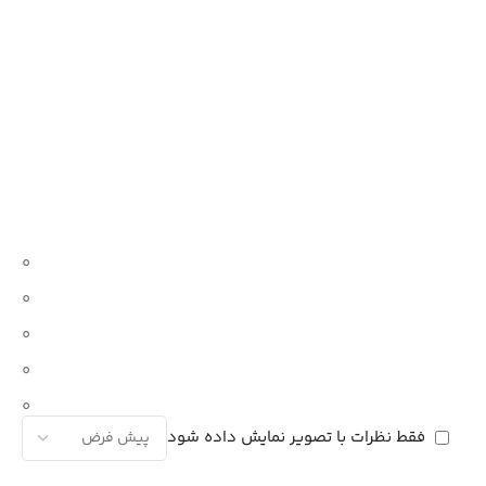
0
0
0
0
0
فقط نظرات با تصویر نمایش داده شود