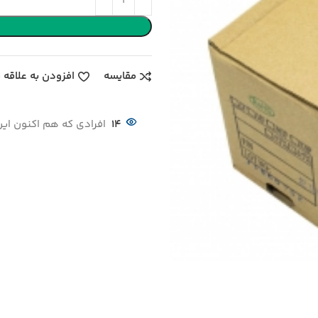
مقایسه
افزودن به علاقه 
14
افرادی که هم اکنون این