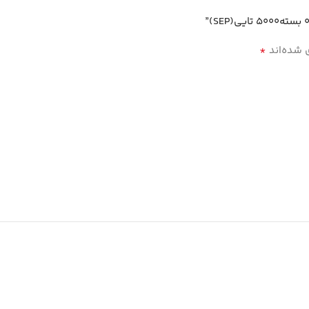
*
 شده‌اند