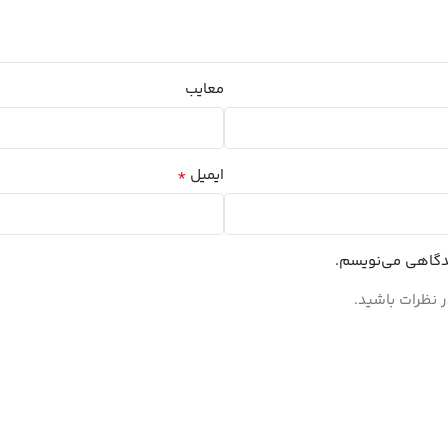
معایب
*
ایمیل
یدگاهی می‌نویسم.
 نظرات باشید.