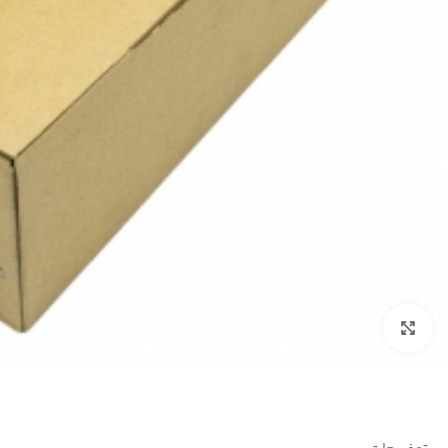
بزرگنمایی تصویر