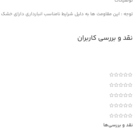
توضیحات
توجه : این مقاومت ها به دلیل شرایط نامناسب انبارداری دارای خشک 
نقد و بررسی کاربران
نقد و بررسی‌ها