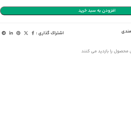
افزودن به سبد خرید
مندی
اشتراک گذاری :
 محصول را بازدید می کنند