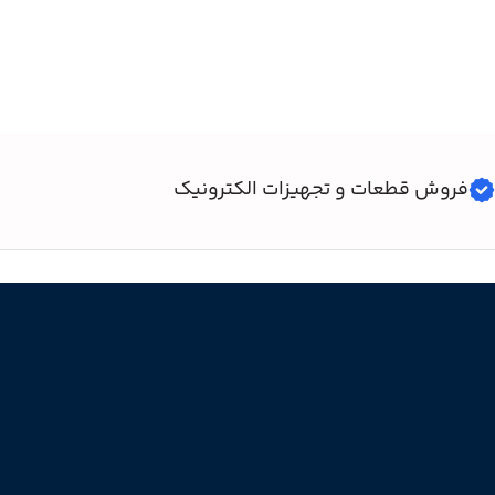
فروش قطعات و تجهیزات الکترونیک