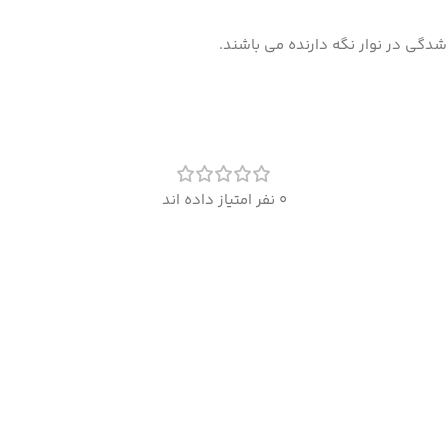
شدگی در نوار نگه دارنده می باشند.
0 نفر امتیاز داده اند