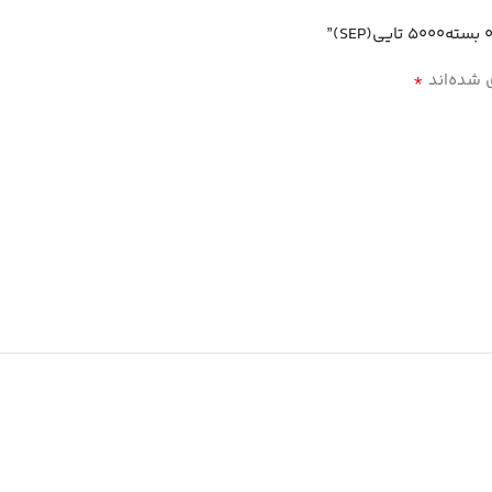
*
 شده‌اند