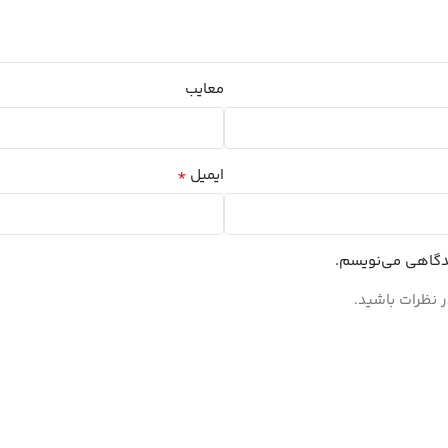
معایب
*
ایمیل
یدگاهی می‌نویسم.
 نظرات باشید.