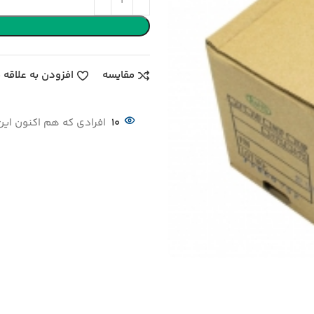
مقایسه
افزودن به علاقه 
10
افرادی که هم اکنون این