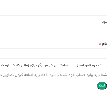
مزایا
*
نام
ذخیره نام، ایمیل و وبسایت من در مرورگر برای زمانی که دوباره د
شما باید وارد حساب خود شده باشید تا قادر به اضافه کردن تصاویر در