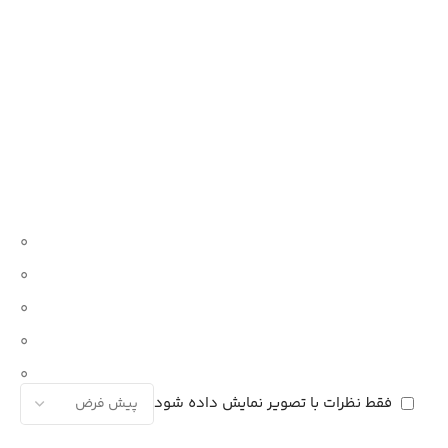
0
0
0
0
0
فقط نظرات با تصویر نمایش داده شود