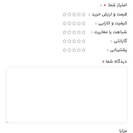
*
امتیاز شما
قیمت و ارزش خرید
کیفیت و کارایی
شباهت یا مغایرت
گارانتی
پشتیبانی
*
دیدگاه شما
مزایا