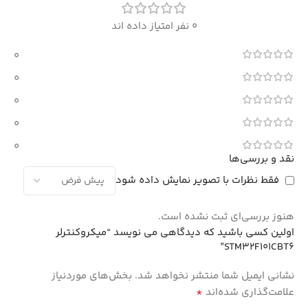
0 نفر امتیاز داده اند
0
0
0
0
0
نقد و بررسی‌ها
فقط نظرات با تصویر نمایش داده شود
هنوز بررسی‌ای ثبت نشده است.
اولین کسی باشید که دیدگاهی می نویسد “میکروکنترلر
STM32F101CBT6”
نشانی ایمیل شما منتشر نخواهد شد.
بخش‌های موردنیاز
*
علامت‌گذاری شده‌اند