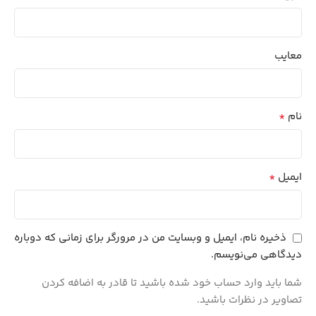
معایب
*
نام
*
ایمیل
ذخیره نام، ایمیل و وبسایت من در مرورگر برای زمانی که دوباره
دیدگاهی می‌نویسم.
شما باید وارد حساب خود شده باشید تا قادر به اضافه کردن
تصاویر در نظرات باشید.