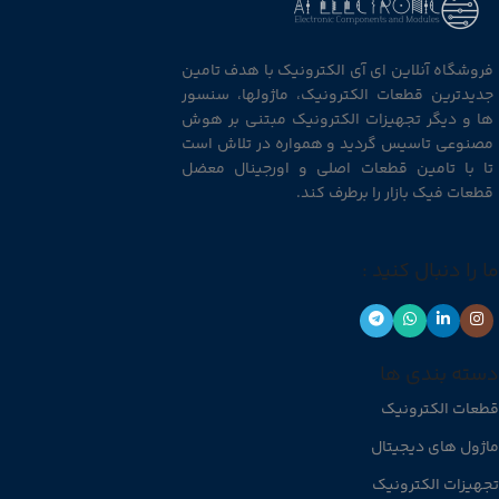
فروشگاه آنلاین ای آی الکترونیک با هدف تامین
جدیدترین قطعات الکترونیک، ماژولها، سنسور
ها و دیگر تجهیزات الکترونیک مبتنی بر هوش
مصنوعی تاسیس گردید و همواره در تلاش است
تا با تامین قطعات اصلی و اورجینال معضل
قطعات فیک بازار را برطرف کند.
ما را دنبال کنید :
دسته بندی ها
قطعات الکترونیک
ماژول های دیجیتال
تجهیزات الکترونیک