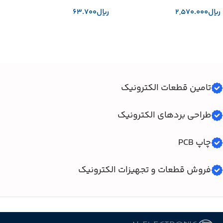
﷼
﷼
افزودن به سبد خرید
افزودن به سبد خرید
تامین قطعات الکترونیک
طراحی بردهای الکترونیک
چاپ PCB
فروش قطعات و تجهیزات الکترونیک