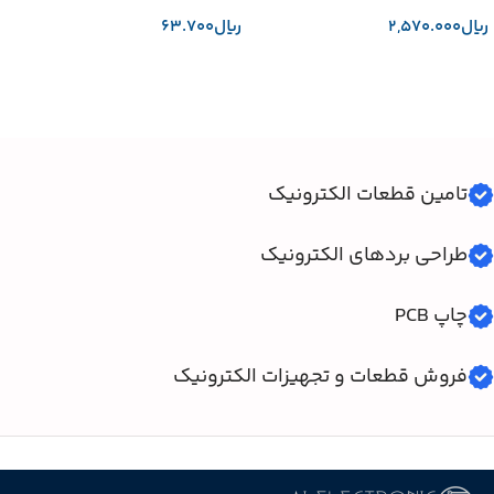
﷼
﷼
افزودن به سبد خرید
افزودن به سبد خرید
تامین قطعات الکترونیک
طراحی بردهای الکترونیک
چاپ PCB
فروش قطعات و تجهیزات الکترونیک