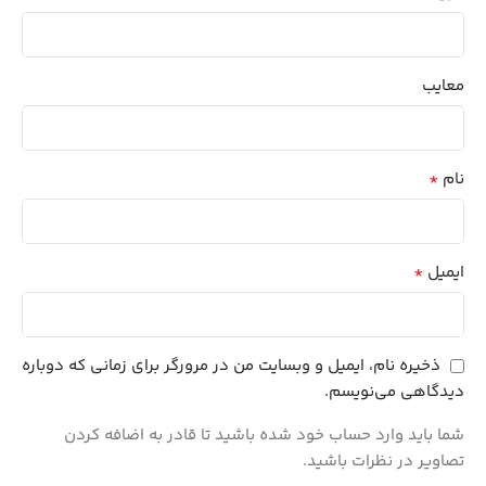
معایب
*
نام
*
ایمیل
ذخیره نام، ایمیل و وبسایت من در مرورگر برای زمانی که دوباره
دیدگاهی می‌نویسم.
شما باید وارد حساب خود شده باشید تا قادر به اضافه کردن
تصاویر در نظرات باشید.