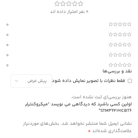
0 نفر امتیاز داده اند
0
0
0
0
0
نقد و بررسی‌ها
فقط نظرات با تصویر نمایش داده شود
هنوز بررسی‌ای ثبت نشده است.
اولین کسی باشید که دیدگاهی می نویسد “میکروکنترلر
STM32F101CBT6”
نشانی ایمیل شما منتشر نخواهد شد.
بخش‌های موردنیاز
*
علامت‌گذاری شده‌اند