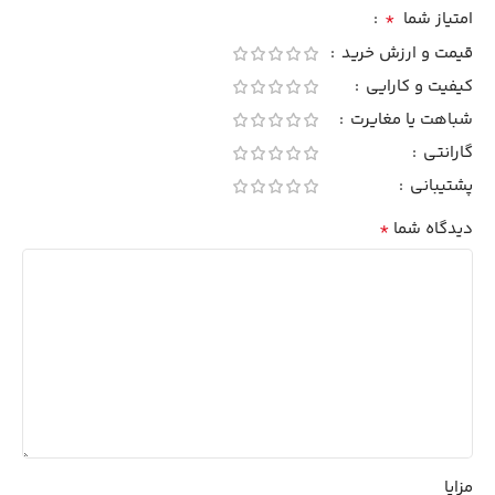
*
امتیاز شما
قیمت و ارزش خرید
کیفیت و کارایی
شباهت یا مغایرت
گارانتی
پشتیبانی
*
دیدگاه شما
مزایا