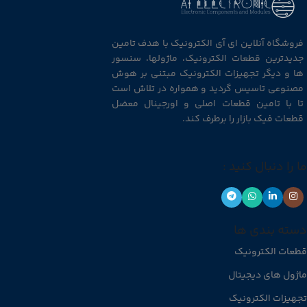
فروشگاه آنلاین ای آی الکترونیک با هدف تامین
جدیدترین قطعات الکترونیک، ماژولها، سنسور
ها و دیگر تجهیزات الکترونیک مبتنی بر هوش
مصنوعی تاسیس گردید و همواره در تلاش است
تا با تامین قطعات اصلی و اورجینال معضل
قطعات فیک بازار را برطرف کند.
ما را دنبال کنید :
دسته بندی ها
قطعات الکترونیک
ماژول های دیجیتال
تجهیزات الکترونیک