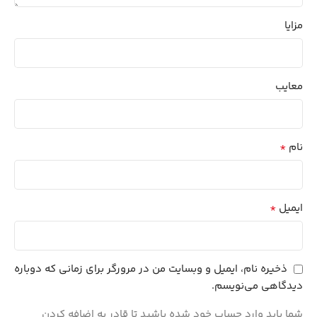
مزایا
معایب
*
نام
*
ایمیل
ذخیره نام، ایمیل و وبسایت من در مرورگر برای زمانی که دوباره
دیدگاهی می‌نویسم.
شما باید وارد حساب خود شده باشید تا قادر به اضافه کردن