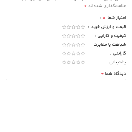
*
علامت‌گذاری شده‌اند
*
امتیاز شما
قیمت و ارزش خرید
کیفیت و کارایی
شباهت یا مغایرت
گارانتی
پشتیبانی
*
دیدگاه شما