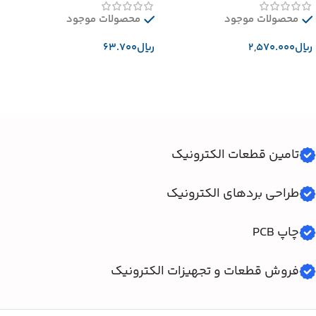
محصولات موجود
محصولات موجود
﷼
﷼
افزودن به سبد خرید
افزودن به سبد خرید
تامین قطعات الکترونیک
طراحی بردهای الکترونیک
چاپ PCB
فروش قطعات و تجهیزات الکترونیک