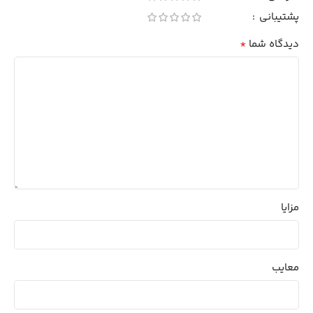
پشتیبانی
*
دیدگاه شما
مزایا
معایب