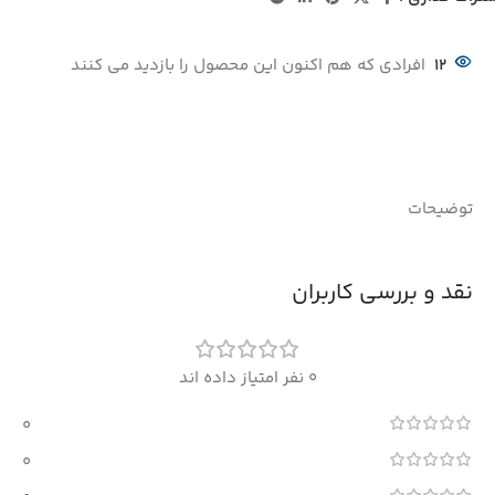
12
افرادی که هم اکنون این محصول را بازدید می کنند
توضیحات
نقد و بررسی کاربران
0 نفر امتیاز داده اند
0
0