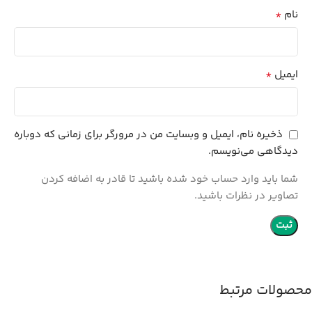
*
نام
*
ایمیل
ذخیره نام، ایمیل و وبسایت من در مرورگر برای زمانی که دوباره
دیدگاهی می‌نویسم.
شما باید وارد حساب خود شده باشید تا قادر به اضافه کردن
تصاویر در نظرات باشید.
محصولات مرتبط