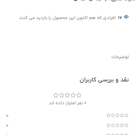
17
افرادی که هم اکنون این محصول را بازدید می کنند
توضیحات
نقد و بررسی کاربران
0 نفر امتیاز داده اند
0
0