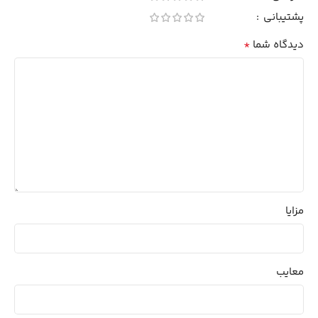
پشتیبانی
*
دیدگاه شما
مزایا
معایب