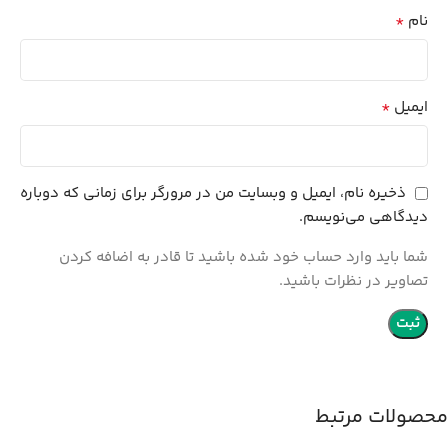
*
نام
*
ایمیل
ذخیره نام، ایمیل و وبسایت من در مرورگر برای زمانی که دوباره
دیدگاهی می‌نویسم.
شما باید وارد حساب خود شده باشید تا قادر به اضافه کردن
تصاویر در نظرات باشید.
محصولات مرتبط