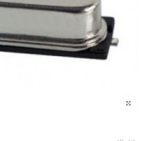
بزرگنمایی تصویر