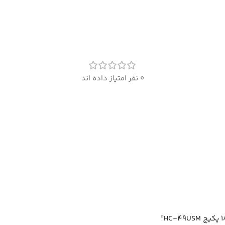
0 نفر امتیاز داده اند