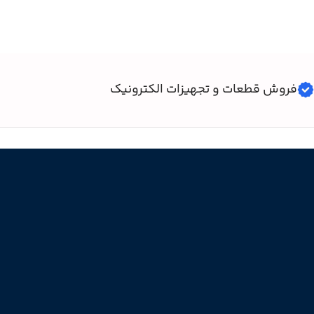
فروش قطعات و تجهیزات الکترونیک