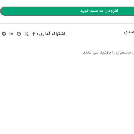
افزودن به سبد خرید
مندی
اشتراک گذاری :
 محصول را بازدید می کنند