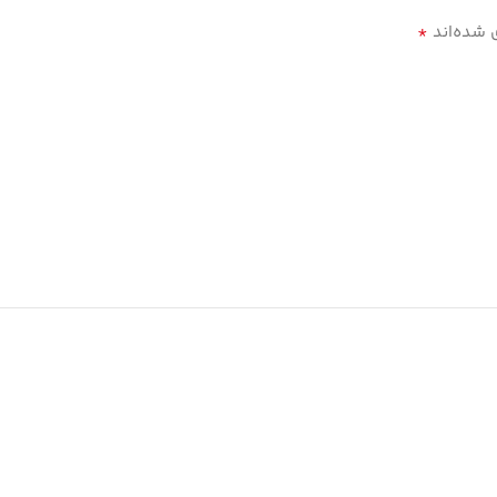
*
 شده‌اند