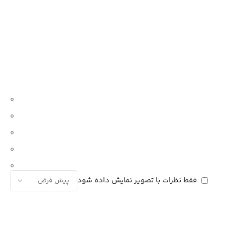
0
0
0
0
0
فقط نظرات با تصویر نمایش داده شود