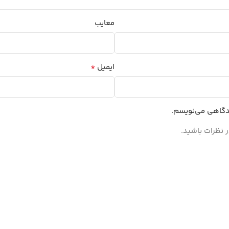
معایب
*
ایمیل
یدگاهی می‌نویسم.
 نظرات باشید.