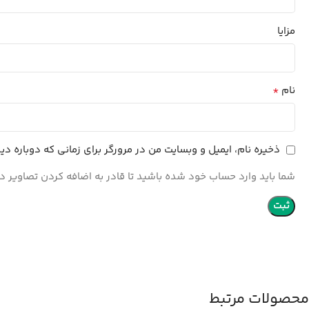
مزایا
*
نام
ذخیره نام، ایمیل و وبسایت من در مرورگر برای زمانی که دوباره د
شما باید وارد حساب خود شده باشید تا قادر به اضافه کردن تصاویر در
محصولات مرتبط