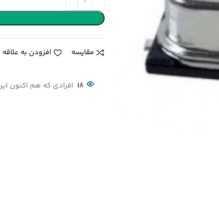
مقایسه
افزودن به علاقه 
18
افرادی که هم اکنون این