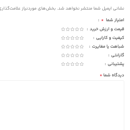
نشانی ایمیل شما منتشر نخواهد شد.
بخش‌های موردنیاز علامت‌گذاری
*
امتیاز شما
قیمت و ارزش خرید
کیفیت و کارایی
شباهت یا مغایرت
گارانتی
پشتیبانی
*
دیدگاه شما