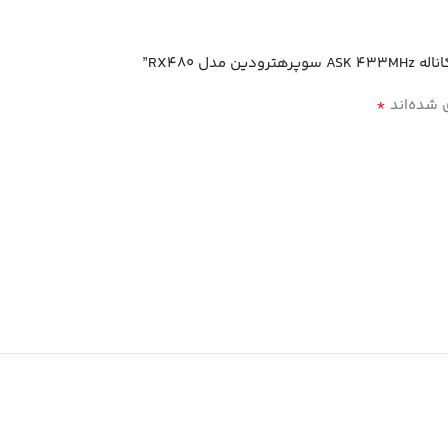
*
 شده‌اند