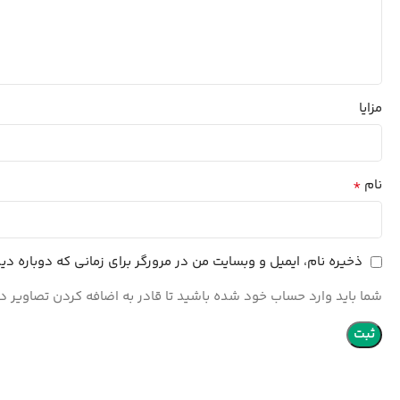
مزایا
*
نام
ذخیره نام، ایمیل و وبسایت من در مرورگر برای زمانی که دوباره د
شما باید وارد حساب خود شده باشید تا قادر به اضافه کردن تصاویر در