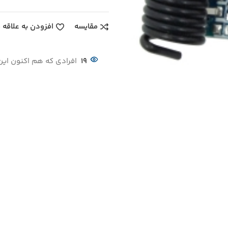
مقایسه
افزودن به علاقه 
19
افرادی که هم اکنون این