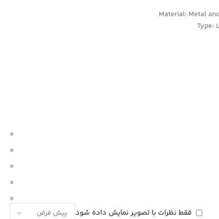
Material: Metal a
Type: 
0
0
0
0
0
فقط نظرات با تصویر نمایش داده شود