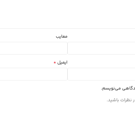
معایب
*
ایمیل
یدگاهی می‌نویسم.
 نظرات باشید.