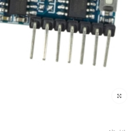
بزرگنمایی تصویر