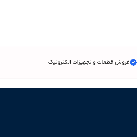
فروش قطعات و تجهیزات الکترونیک