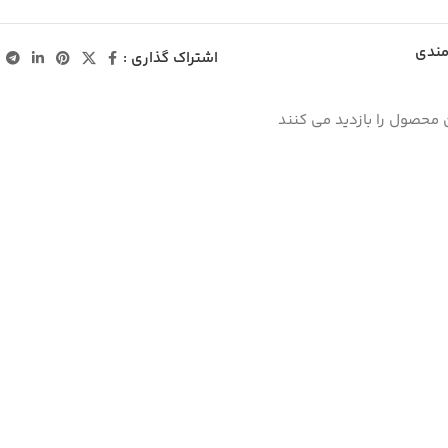
مندی
اشتراک گذاری :
 محصول را بازدید می کنند