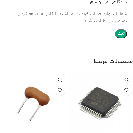
دیدگاهی می‌نویسم.
شما باید وارد حساب خود شده باشید تا قادر به اضافه کردن
تصاویر در نظرات باشید.
محصولات مرتبط