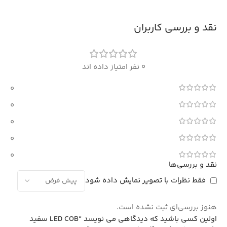
نقد و بررسی کاربران
0 نفر امتیاز داده اند
0
0
0
0
0
نقد و بررسی‌ها
فقط نظرات با تصویر نمایش داده شود
هنوز بررسی‌ای ثبت نشده است.
اولین کسی باشید که دیدگاهی می نویسد “LED COB سفید