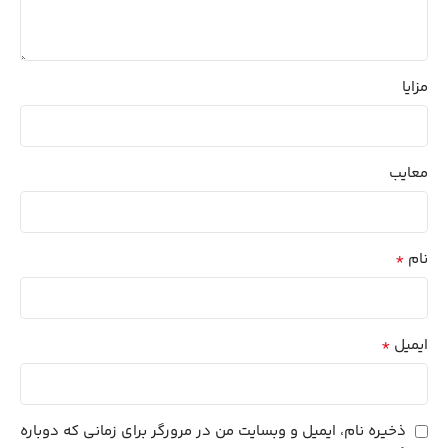
مزایا
معایب
*
نام
*
ایمیل
ذخیره نام، ایمیل و وبسایت من در مرورگر برای زمانی که دوباره