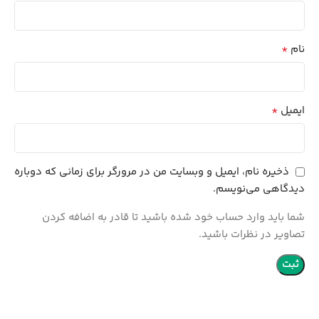
*
نام
*
ایمیل
ذخیره نام، ایمیل و وبسایت من در مرورگر برای زمانی که دوباره
دیدگاهی می‌نویسم.
شما باید وارد حساب خود شده باشید تا قادر به اضافه کردن
تصاویر در نظرات باشید.