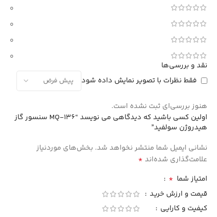
0
0
0
0
نقد و بررسی‌ها
فقط نظرات با تصویر نمایش داده شود
هنوز بررسی‌ای ثبت نشده است.
اولین کسی باشید که دیدگاهی می نویسد “MQ-136 سنسور گاز
هیدروژن سولفید”
نشانی ایمیل شما منتشر نخواهد شد.
بخش‌های موردنیاز
*
علامت‌گذاری شده‌اند
*
امتیاز شما
قیمت و ارزش خرید
کیفیت و کارایی