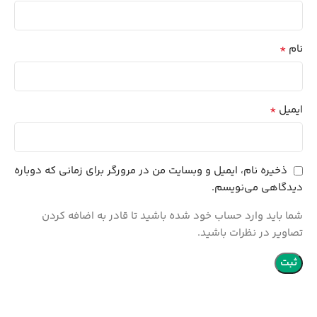
*
نام
*
ایمیل
ذخیره نام، ایمیل و وبسایت من در مرورگر برای زمانی که دوباره
دیدگاهی می‌نویسم.
شما باید وارد حساب خود شده باشید تا قادر به اضافه کردن
تصاویر در نظرات باشید.