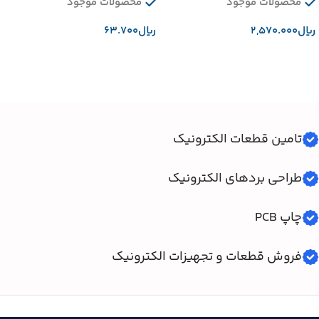
محصولات موجود
محصولات موجود
﷼
﷼
افزودن به سبد خرید
افزودن به سبد خرید
تامین قطعات الکترونیک
طراحی بردهای الکترونیک
چاپ PCB
فروش قطعات و تجهیزات الکترونیک