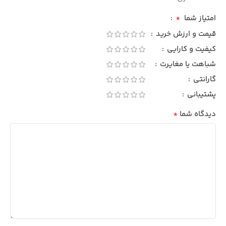
*
امتیاز شما
قیمت و ارزش خرید
کیفیت و کارایی
شباهت یا مغایرت
گارانتی
پشتیبانی
*
دیدگاه شما