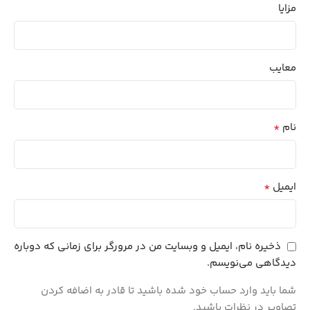
مزایا
معایب
*
نام
*
ایمیل
ذخیره نام، ایمیل و وبسایت من در مرورگر برای زمانی که دوباره
دیدگاهی می‌نویسم.
شما باید وارد حساب خود شده باشید تا قادر به اضافه کردن
تصاویر در نظرات باشید.