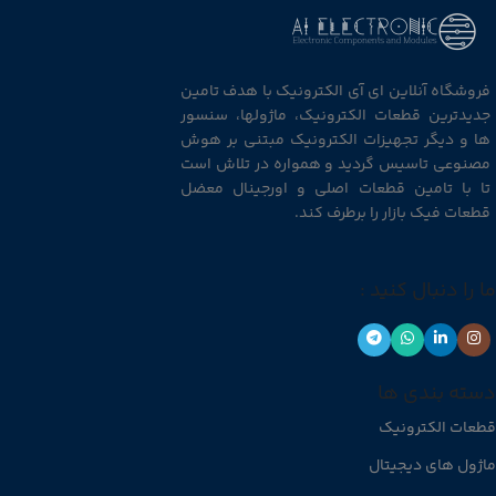
فروشگاه آنلاین ای آی الکترونیک با هدف تامین
جدیدترین قطعات الکترونیک، ماژولها، سنسور
ها و دیگر تجهیزات الکترونیک مبتنی بر هوش
مصنوعی تاسیس گردید و همواره در تلاش است
تا با تامین قطعات اصلی و اورجینال معضل
قطعات فیک بازار را برطرف کند.
ما را دنبال کنید :
دسته بندی ها
قطعات الکترونیک
ماژول های دیجیتال