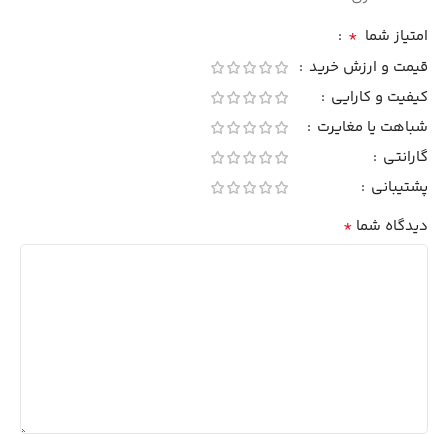
*
امتیاز شما
قیمت و ارزش خرید
کیفیت و کارایی
شباهت یا مغایرت
گارانتی
پشتیبانی
*
دیدگاه شما