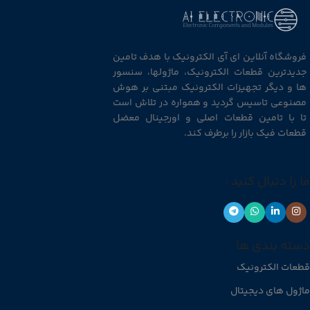
فروشگاه آنلاین ای آی الکترونیک با هدف تامین
جدیدترین قطعات الکترونیک، ماژولها، سنسور
ها و دیگر تجهیزات الکترونیک مبتنی بر هوش
مصنوعی تاسیس گردید و همواره در تلاش است
تا با تامین قطعات اصلی و اورجینال معضل
قطعات فیک بازار را برطرف کند.
ما را دنبال کنید :
دسته بندی ها
قطعات الکترونیک
ماژول های دیجیتال