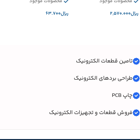
محصولات موجود
محصولات موجود
﷼
﷼
افزودن به سبد خرید
افزودن به سبد خرید
تامین قطعات الکترونیک
طراحی بردهای الکترونیک
چاپ PCB
فروش قطعات و تجهیزات الکترونیک