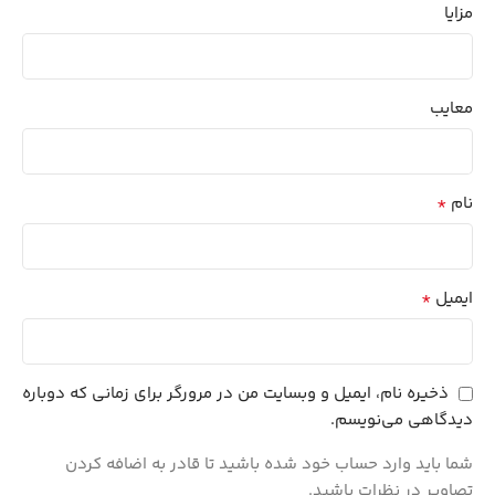
مزایا
معایب
*
نام
*
ایمیل
ذخیره نام، ایمیل و وبسایت من در مرورگر برای زمانی که دوباره
دیدگاهی می‌نویسم.
شما باید وارد حساب خود شده باشید تا قادر به اضافه کردن
تصاویر در نظرات باشید.