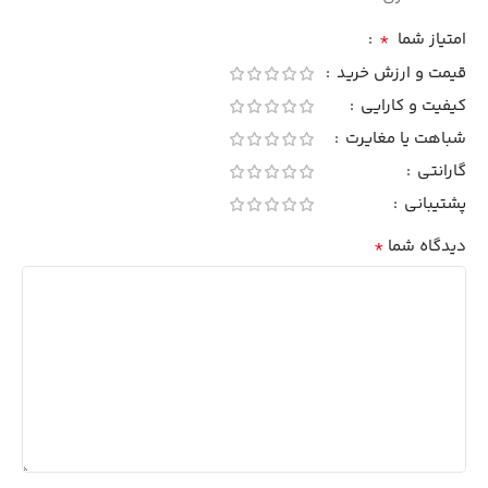
*
امتیاز شما
قیمت و ارزش خرید
کیفیت و کارایی
شباهت یا مغایرت
گارانتی
پشتیبانی
*
دیدگاه شما