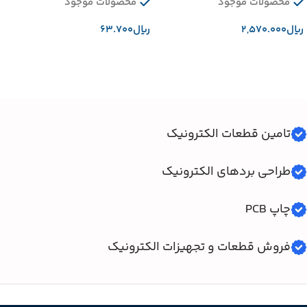
محصولات موجود
محصولات موجود
﷼
﷼
افزودن به سبد خرید
افزودن به سبد خرید
تامین قطعات الکترونیک
طراحی بردهای الکترونیک
چاپ PCB
فروش قطعات و تجهیزات الکترونیک