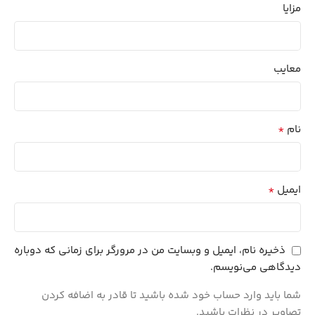
مزایا
معایب
*
نام
*
ایمیل
ذخیره نام، ایمیل و وبسایت من در مرورگر برای زمانی که دوباره
دیدگاهی می‌نویسم.
شما باید وارد حساب خود شده باشید تا قادر به اضافه کردن
تصاویر در نظرات باشید.