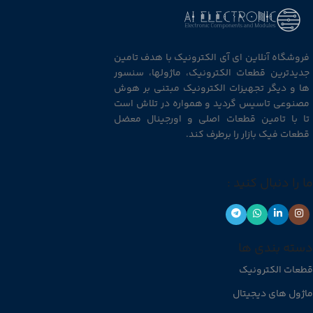
فروشگاه آنلاین ای آی الکترونیک با هدف تامین
جدیدترین قطعات الکترونیک، ماژولها، سنسور
ها و دیگر تجهیزات الکترونیک مبتنی بر هوش
مصنوعی تاسیس گردید و همواره در تلاش است
تا با تامین قطعات اصلی و اورجینال معضل
قطعات فیک بازار را برطرف کند.
ما را دنبال کنید :
دسته بندی ها
قطعات الکترونیک
ماژول های دیجیتال