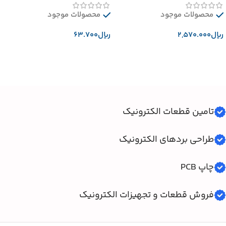
محصولات موجود
محصولات موجود
﷼
﷼
افزودن به سبد خرید
افزودن به سبد خرید
تامین قطعات الکترونیک
طراحی بردهای الکترونیک
چاپ PCB
فروش قطعات و تجهیزات الکترونیک