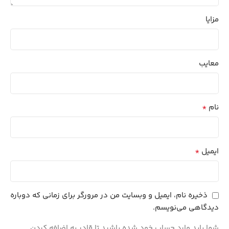
مزایا
معایب
*
نام
*
ایمیل
ذخیره نام، ایمیل و وبسایت من در مرورگر برای زمانی که دوباره
دیدگاهی می‌نویسم.
شما باید وارد حساب خود شده باشید تا قادر به اضافه کردن