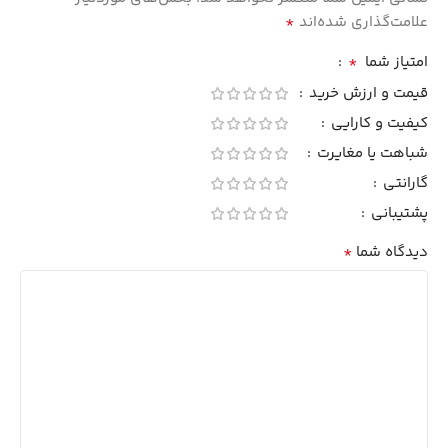
*
علامت‌گذاری شده‌اند
*
امتیاز شما
قیمت و ارزش خرید
کیفیت و کارایی
شباهت یا مغایرت
گارانتی
پشتیبانی
*
دیدگاه شما