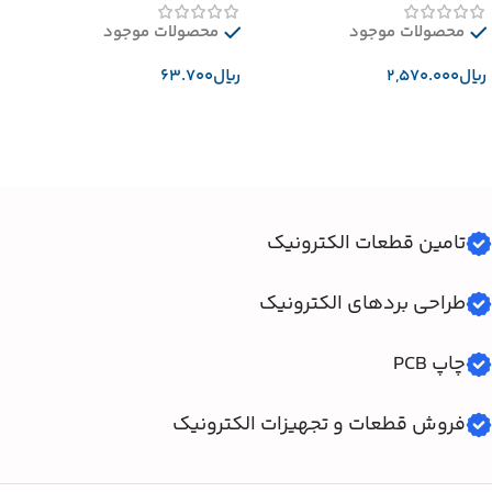
محصولات موجود
محصولات موجود
﷼
﷼
افزودن به سبد خرید
افزودن به سبد خرید
تامین قطعات الکترونیک
طراحی بردهای الکترونیک
چاپ PCB
فروش قطعات و تجهیزات الکترونیک