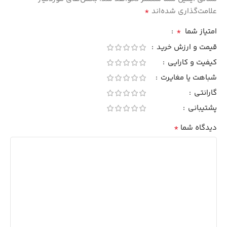
*
علامت‌گذاری شده‌اند
*
امتیاز شما
قیمت و ارزش خرید
کیفیت و کارایی
شباهت یا مغایرت
گارانتی
پشتیبانی
*
دیدگاه شما