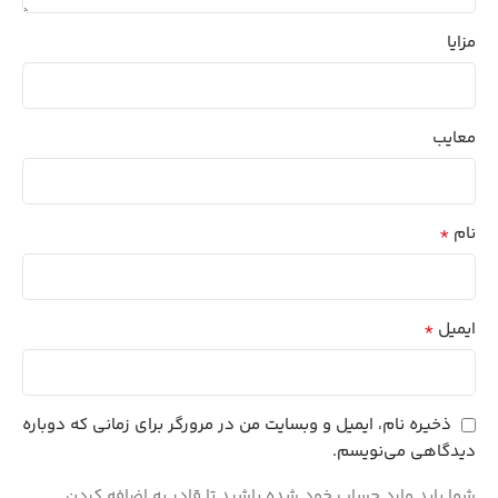
مزایا
معایب
*
نام
*
ایمیل
ذخیره نام، ایمیل و وبسایت من در مرورگر برای زمانی که دوباره
دیدگاهی می‌نویسم.
شما باید وارد حساب خود شده باشید تا قادر به اضافه کردن