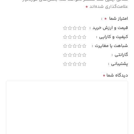
*
علامت‌گذاری شده‌اند
*
امتیاز شما
قیمت و ارزش خرید
کیفیت و کارایی
شباهت یا مغایرت
گارانتی
پشتیبانی
*
دیدگاه شما