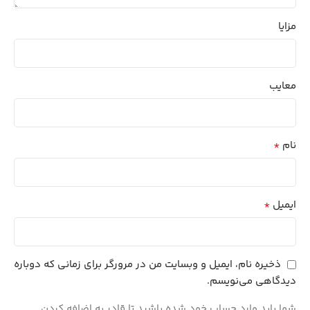
مزایا
معایب
*
نام
*
ایمیل
ذخیره نام، ایمیل و وبسایت من در مرورگر برای زمانی که دوباره
دیدگاهی می‌نویسم.
شما باید وارد حساب خود شده باشید تا قادر به اضافه کردن