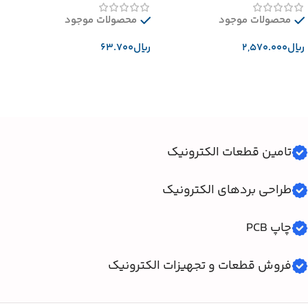
محصولات موجود
محصولات موجود
﷼
﷼
افزودن به سبد خرید
افزودن به سبد خرید
تامین قطعات الکترونیک
طراحی بردهای الکترونیک
چاپ PCB
فروش قطعات و تجهیزات الکترونیک