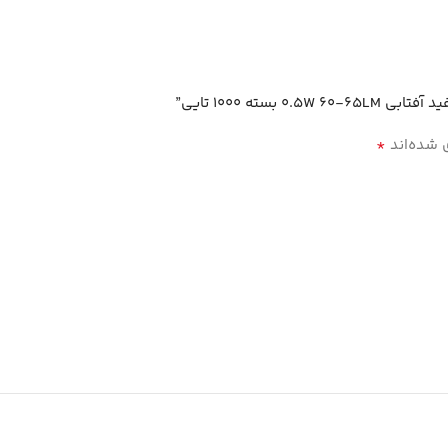
*
 شده‌اند