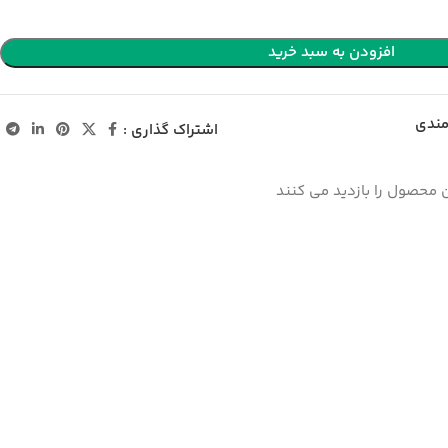
افزودن به سبد خرید
مندی
اشتراک گذاری :
 محصول را بازدید می کنند