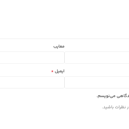
معایب
*
ایمیل
یدگاهی می‌نویسم.
 نظرات باشید.