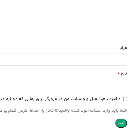
مزایا
*
نام
ذخیره نام، ایمیل و وبسایت من در مرورگر برای زمانی که دوباره د
شما باید وارد حساب خود شده باشید تا قادر به اضافه کردن تصاویر در