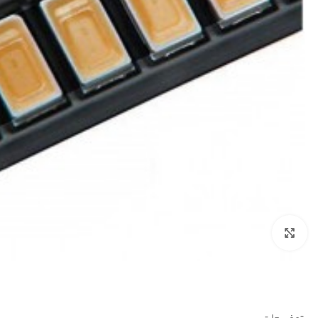
بزرگنمایی تصویر