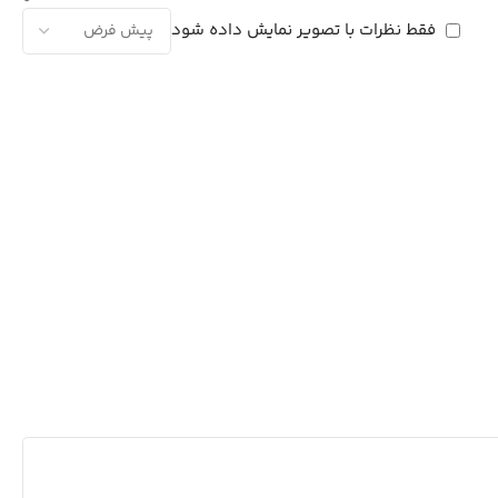
فقط نظرات با تصویر نمایش داده شود