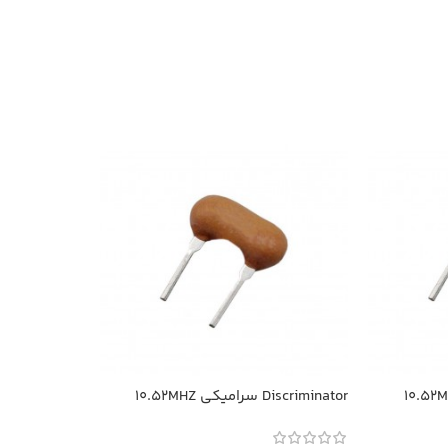
Discriminator سرامیکی 10.52MHZ