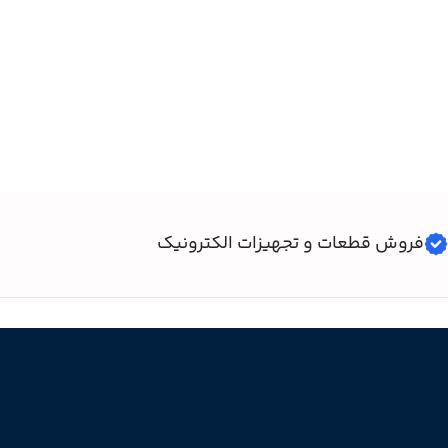
فروش قطعات و تجهیزات الکترونیک