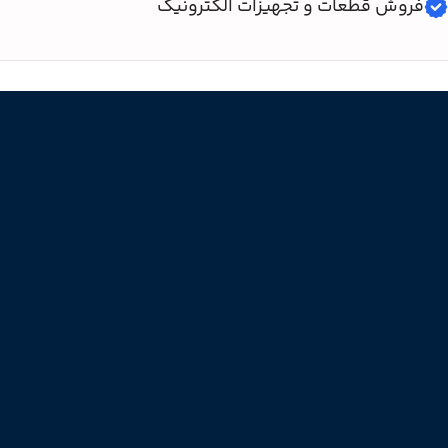
فروش قطعات و تجهیزات الکترونیک