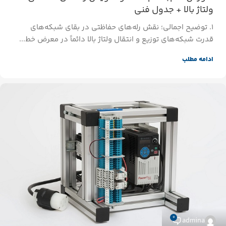
ولتاژ بالا + جدول فنی
۱. توضیح اجمالی؛ نقش رله‌های حفاظتی در بقای شبکه‌های
قدرت شبکه‌های توزیع و انتقال ولتاژ بالا دائماً در معرض خط...
ادامه مطلب
0
admina