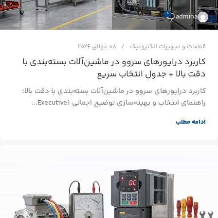
0
admina
قطعات و تجهیزات الکترونیک
08 جولای 2026
کاربرد درایورهای سروو در ماشین‌آلات بسته‌بندی با
دقت بالا + جدول انتخاب سریع
کاربرد درایورهای سروو در ماشین‌آلات بسته‌بندی با دقت بالا؛
راهنمای انتخاب و بهینه‌سازی توضیح اجمالی (Executive...
ادامه مطلب