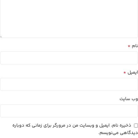
*
نام
*
ایمیل
وب‌ سایت
ذخیره نام، ایمیل و وبسایت من در مرورگر برای زمانی که دوباره
دیدگاهی می‌نویسم.