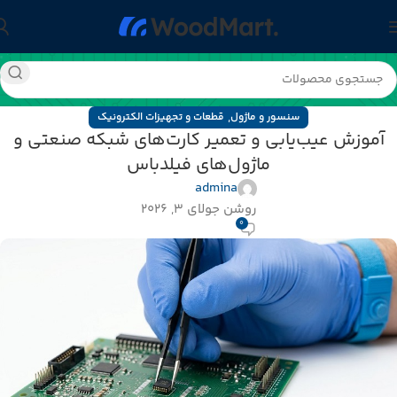
,
سنسور و ماژول
قطعات و تجهیزات الکترونیک
آموزش عیب‌یابی و تعمیر کارت‌های شبکه صنعتی و
ماژول‌های فیلدباس
admina
روشن جولای 3, 2026
0