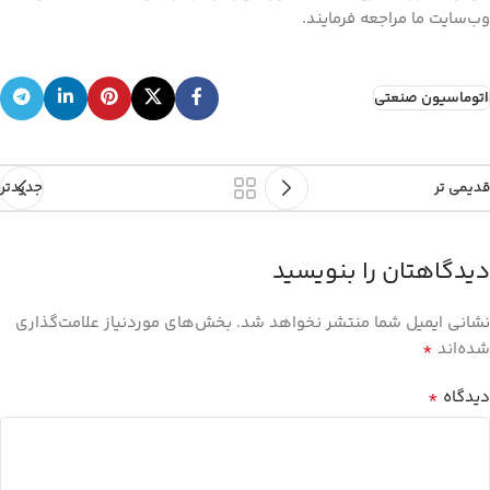
وب‌سایت ما مراجعه فرمایند.
اتوماسیون صنعتی
قدیمی تر
جدیدتر
دیدگاهتان را بنویسید
نشانی ایمیل شما منتشر نخواهد شد.
بخش‌های موردنیاز علامت‌گذاری
*
شده‌اند
*
دیدگاه