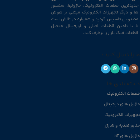
جدیدترین قطعات الکترونیک، ماژولها، سنسور
ها و دیگر تجهیزات الکترونیک مبتنی بر هوش
مصنوعی تاسیس گردید و همواره در تلاش است
تا با تامین قطعات اصلی و اورجینال معضل
قطعات فیک بازار را برطرف کند.
ما را دنبال کنید :
دسته بندی ها
قطعات الکترونیک
ماژول های دیجیتال
تجهیزات الکترونیک
منابع تغذیه و شارژر
ماژول های IoT