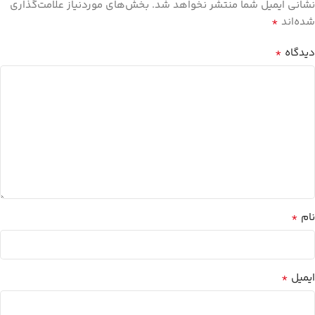
نشانی ایمیل شما منتشر نخواهد شد.
بخش‌های موردنیاز علامت‌گذاری
*
شده‌اند
*
دیدگاه
*
نام
*
ایمیل