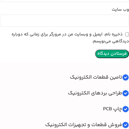
وب‌ سایت
ذخیره نام، ایمیل و وبسایت من در مرورگر برای زمانی که دوباره
دیدگاهی می‌نویسم.
تامین قطعات الکترونیک
طراحی بردهای الکترونیک
چاپ PCB
فروش قطعات و تجهیزات الکترونیک