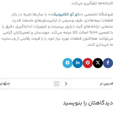
کارخانه‌ها جلوگیری می‌کند.
فروشگاه تخصصی **
ای آی الکترونیک
** با سال‌ها تجربه در بازار
قطعات نیمه‌هادی، طیف وسیعی از ترانزیستورهای ماسفت قدرت
صنعتی، تراشه‌های گیت درایور پرسرعت و تجهیزات اندازه‌گیری دقیق را
با تضمین ۱۰۰٪ اصالت کالا عرضه می‌کند. مهندسان و تعمیرکاران گرامی
می‌توانند هم‌اکنون قطعات مورد نیاز خود را با قیمت رقابتی از وب‌سایت
ما خریداری کنند.
قدیمی تر
جدیدتر
دیدگاهتان را بنویسید