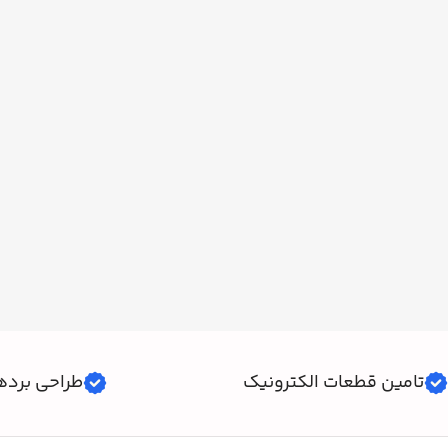
تامین قطعات الکترونیک
طراحی برده