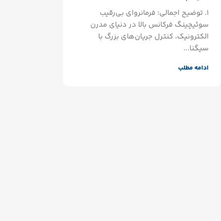
۱. توضیح اجمالی؛ فرمانروای بی‌رقیب
سوئیچینگ فرکانس بالا در دنیای مدرن
الکترونیک، کنترل جریان‌های بزرگ با
سیگنا...
ادامه مطلب