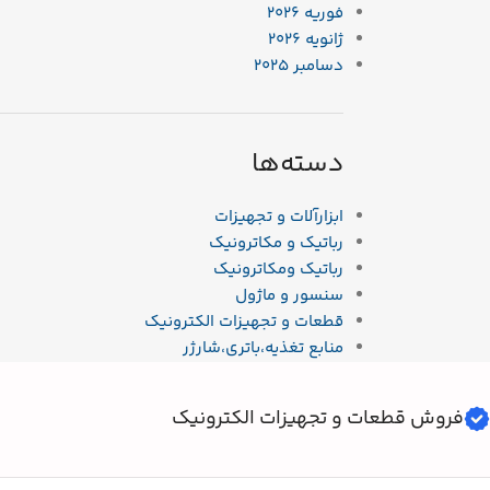
فوریه 2026
ژانویه 2026
دسامبر 2025
دسته‌ها
ابزارآلات و تجهیزات
رباتیک و مکاترونیک
رباتیک ومکاترونیک
سنسور و ماژول
قطعات و تجهیزات الکترونیک
منابع تغذیه،باتری،شارژر
فروش قطعات و تجهیزات الکترونیک