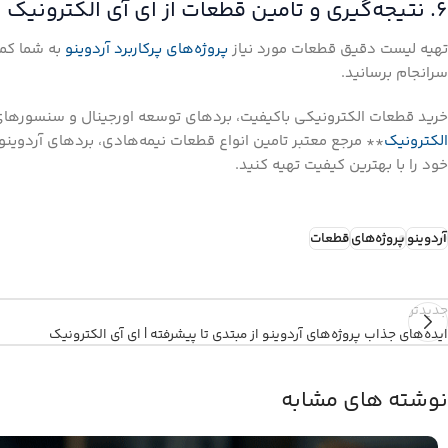
۶. نتیجه‌گیری و تامین قطعات از ای آی الکترونیک
تهیه لیست دقیق قطعات مورد نیاز
پروژه‌های پرکاربرد آردوینو
به شما کمک
سرانجام برسانید.
خرید قطعات الکترونیکی باکیفیت، بردهای توسعه اورجینال و سنسور
الکترونیک
** مرجع معتبر تامین انواع قطعات نیمه‌هادی، بردهای آردوینو
خود را با بهترین کیفیت تهیه کنید.
آردوینو
پروژه‌های
قطعات
جدیدتر
ایده‌های جذاب پروژه‌های آردوینو از مبتدی تا پیشرفته | ای آی الکترونیک
نوشته های مشابه