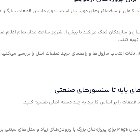
ت کاملی از سخت‌افزارهای مورد نیاز است. بدون داشتن قطعات سازگار، فر
ان و سازندگان کمک می‌کند تا پیش از شروع ساخت مدار، تمام اقلام ض
تهیه کنند.
ه، نکات انتخاب ماژول‌ها و راهنمای خرید قطعات اصل را بررسی می‌کنیم ت
د قطعات را بر اساس کاربرد به چند دسته اصلی تقسیم کنید.