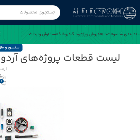
ته بندی محصولات
خانه
فروش ویژه
وبلاگ
فروشگاه
سفارش واردات
سنسور و ماژ
لیست قطعات پروژه‌های آردوی
ارس
روشن 
0