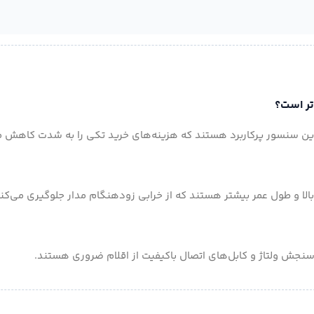
دین سنسور پرکاربرد هستند که هزینه‌های خرید تکی را به شدت کاهش م
الا و طول عمر بیشتر هستند که از خرابی زودهنگام مدار جلوگیری می‌کنن
سنجش ولتاژ و کابل‌های اتصال باکیفیت از اقلام ضروری هستند.