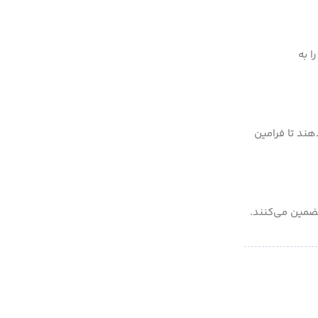
ی را به
می‌دهند تا فرامین
تضمین می‌کنند.