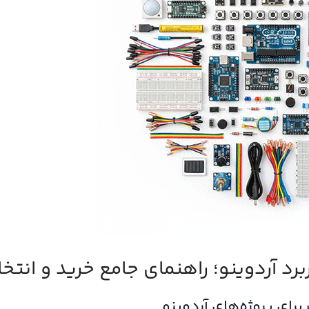
رد آردوینو؛ راهنمای جامع خرید و انتخ