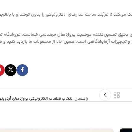
 می‌کند تا فرآیند ساخت مدارهای الکترونیکی را بدون توقف و با بالاترین
های دقیق تضمین‌کننده موفقیت پروژه‌های مهندسی شماست. فروشگاه 
 و تجهیزات آزمایشگاهی است. همین حالا از محصولات ما بازدید کنید و ق
راهنمای انتخاب قطعات الکترونیکی پروژه‌های آردوینو 