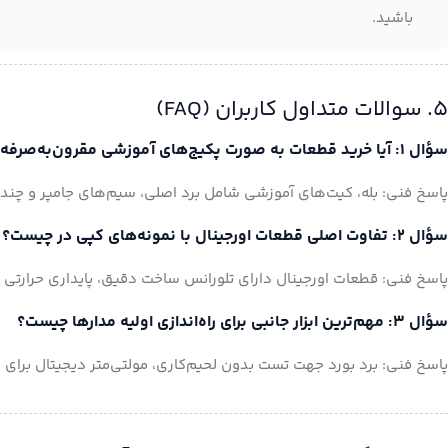
باشید.
۵. سوالات متداول کاربران (FAQ)
سؤال ۱: آیا خرید قطعات به صورت پکیج‌های آموزشی مقرون‌به‌صرفه‌تر است؟
پاسخ فنی: بله، کیت‌های آموزشی شامل برد اصلی، سیم‌های جامپر و چن
سؤال ۲: تفاوت اصلی قطعات اورجینال با نمونه‌های کپی در چیست؟
پاسخ فنی: قطعات اورجینال دارای تلورانس ساخت دقیق، پایداری حرارتی ب
سؤال ۳: مهم‌ترین ابزار جانبی برای راه‌اندازی اولیه مدارها چیست؟
پاسخ فنی: برد بورد جهت تست بدون لحیم‌کاری، مولتی‌متر دیجیتال برای 