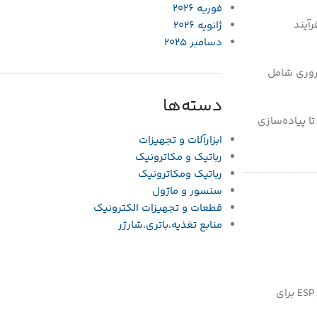
فوریه 2026
آیند
ژانویه 2026
دسامبر 2025
روری شامل
دسته‌ها
ا پیاده‌سازی
ابزارآلات و تجهیزات
رباتیک و مکاترونیک
رباتیک ومکاترونیک
سنسور و ماژول
قطعات و تجهیزات الکترونیک
منابع تغذیه،باتری،شارژر