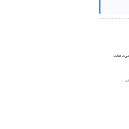
ی‌دهند.
د.