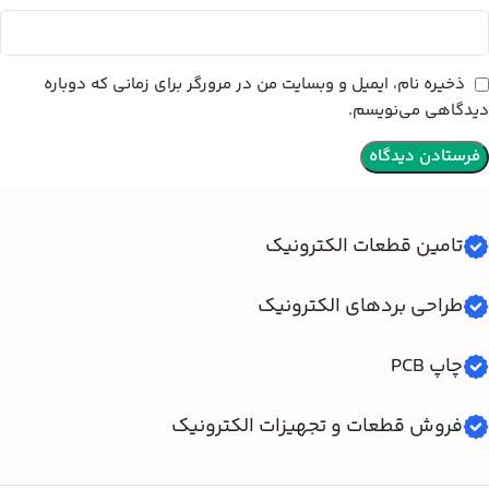
ذخیره نام، ایمیل و وبسایت من در مرورگر برای زمانی که دوباره
دیدگاهی می‌نویسم.
تامین قطعات الکترونیک
طراحی بردهای الکترونیک
چاپ PCB
فروش قطعات و تجهیزات الکترونیک