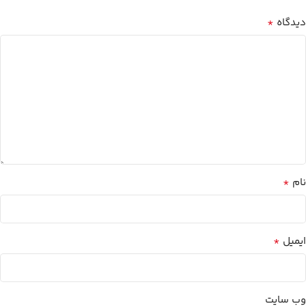
*
دیدگاه
*
نام
*
ایمیل
وب‌ سایت