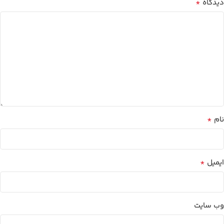
*
دیدگاه
*
نام
*
ایمیل
وب‌ سایت