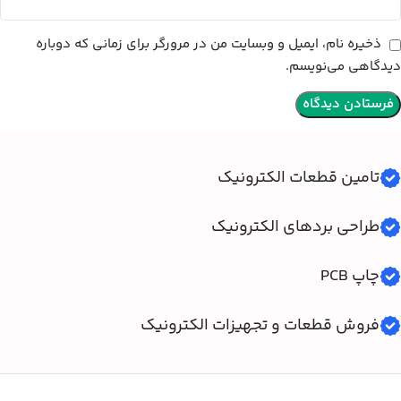
ذخیره نام، ایمیل و وبسایت من در مرورگر برای زمانی که دوباره
دیدگاهی می‌نویسم.
تامین قطعات الکترونیک
طراحی بردهای الکترونیک
چاپ PCB
فروش قطعات و تجهیزات الکترونیک