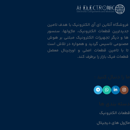
فروشگاه آنلاین ای آی الکترونیک با هدف تامین
جدیدترین قطعات الکترونیک، ماژولها، سنسور
ها و دیگر تجهیزات الکترونیک مبتنی بر هوش
مصنوعی تاسیس گردید و همواره در تلاش است
تا با تامین قطعات اصلی و اورجینال معضل
قطعات فیک بازار را برطرف کند.
ما را دنبال کنید :
دسته بندی ها
قطعات الکترونیک
ماژول های دیجیتال